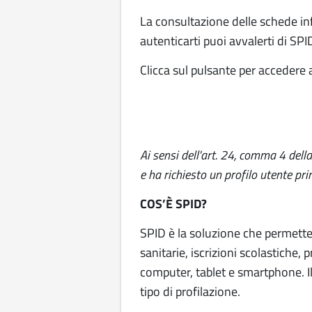
La consultazione delle schede inf
autenticarti puoi avvalerti di SPI
Clicca sul pulsante per accedere a
Ai sensi dell'art. 24, comma 4 dell
e ha richiesto un profilo utente 
COS’È SPID?
SPID è la soluzione che permette
sanitarie, iscrizioni scolastiche,
computer, tablet e smartphone. Il
tipo di profilazione.