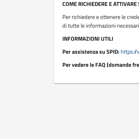
COME RICHIEDERE E ATTIVARE 
Per richiedere e ottenere le crede
di tutte le informazioni necessari
INFORMAZIONI UTILI
Per assistenza su SPID:
https:/
Per vedere le FAQ (domande fre